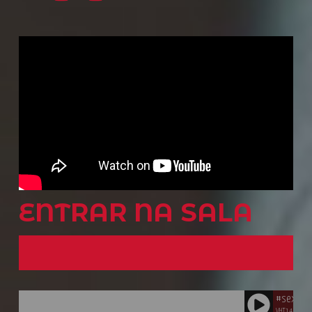
ENTRAR NA SALA