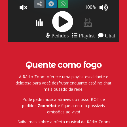
Quente como fogo
A Rádio Zoom oferece uma playlist escaldante e
deliciosa para você desfrutar enquanto está no chat
mais ousado da rede.
Pode pedir música através do nosso BOT de
pedidos
ZoomHot
e fique atento a possiveis
emissões ao vivo!
Saiba mais sobre a oferta musical da Rádio Zoom